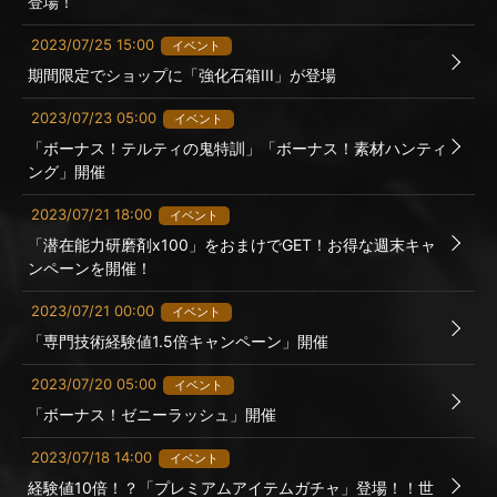
登場！
2023/07/25 15:00
イベント
期間限定でショップに「強化石箱III」が登場
2023/07/23 05:00
イベント
「ボーナス！テルティの鬼特訓」「ボーナス！素材ハンティ
ング」開催
2023/07/21 18:00
イベント
「潜在能力研磨剤x100」をおまけでGET！お得な週末キャ
ンペーンを開催！
2023/07/21 00:00
イベント
「専門技術経験値1.5倍キャンペーン」開催
2023/07/20 05:00
イベント
「ボーナス！ゼニーラッシュ」開催
2023/07/18 14:00
イベント
経験値10倍！？「プレミアムアイテムガチャ」登場！！世