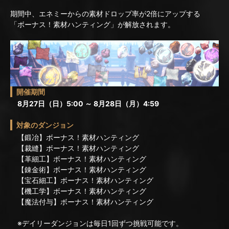
期間中、エネミーからの素材ドロップ率が2倍にアップする
「ボーナス！素材ハンティング」が解放されます。
開催期間
8月27日（日）5:00 ～ 8月28日（月）4:59
対象のダンジョン
【鍛冶】ボーナス！素材ハンティング
【裁縫】ボーナス！素材ハンティング
【革細工】ボーナス！素材ハンティング
【錬金術】ボーナス！素材ハンティング
【宝石細工】ボーナス！素材ハンティング
【機工学】ボーナス！素材ハンティング
【魔法付与】ボーナス！素材ハンティング
※デイリーダンジョンは毎日1回ずつ挑戦可能です。