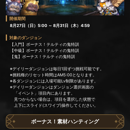
開催期間
8月27日（日）5:00 ～ 8月31日（木）4:59
対象のダンジョン
【入門】ボーナス！テルティの鬼特訓
【中級】ボーナス！テルティの鬼特訓
【鬼】ボーナス！テルティの鬼特訓
※デイリーダンジョンは毎日1回ずつ挑戦可能です。
※挑戦権のリセット時間はAM5:00となります。
※各ダンジョンには入場可能Lv制限があります。
※デイリーダンジョンはダンジョン選択画面の
「イベント」項目内にあります。
見つからない場合は、項目を選択した状態で
上下にスライド(スワイプ)操作してください。
ボーナス！素材ハンティング