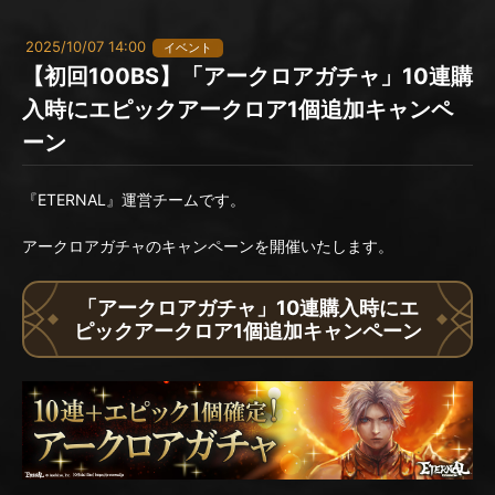
2025/10/07 14:00
イベント
【初回100BS】「アークロアガチャ」10連購
入時にエピックアークロア1個追加キャンペ
ーン
『ETERNAL』運営チームです。
アークロアガチャのキャンペーンを開催いたします。
「アークロアガチャ」10連購入時にエ
ピックアークロア1個追加キャンペーン