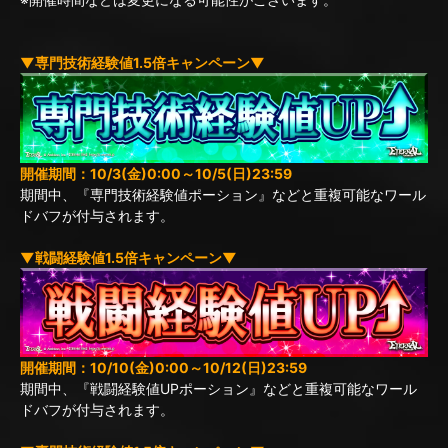
▼専門技術経験値1.5倍キャンペーン▼
開催期間：10/3(金)0:00～10/5(日)23:59
期間中、『専門技術経験値ポーション』などと重複可能なワール
ドバフが付与されます。
▼戦闘経験値1.5倍キャンペーン▼
開催期間：10/10(金)0:00～10/12(日)23:59
期間中、『戦闘経験値UPポーション』などと重複可能なワール
ドバフが付与されます。