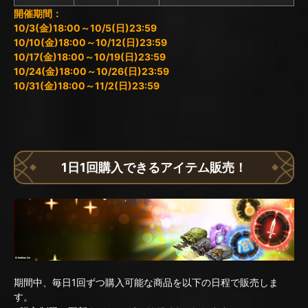
開催期間：
10/3(金)18:00～10/5(日)23:59
10/10(金)18:00～10/12(日)23:59
10/17(金)18:00～10/19(日)23:59
10/24(金)18:00～10/26(日)23:59
10/31(金)18:00～11/2(日)23:59
1日1回購入できるアイテム販売！
期間中、毎日1回ずつ購入可能な商品を以下の日程で販売しま
す。