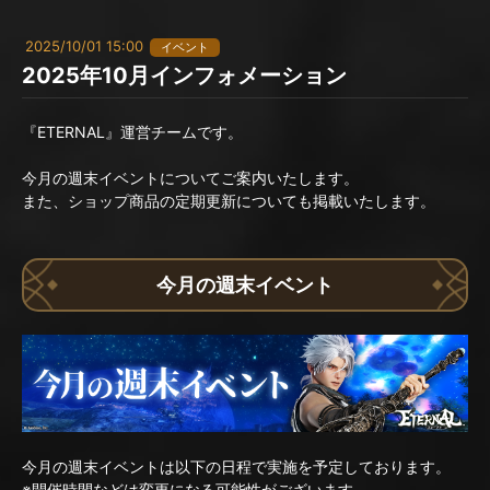
2025/10/01 15:00
イベント
2025年10月インフォメーション
『ETERNAL』運営チームです。
今月の週末イベントについてご案内いたします。
また、ショップ商品の定期更新についても掲載いたします。
今月の週末イベント
今月の週末イベントは以下の日程で実施を予定しております。
※開催時間などは変更になる可能性がございます。