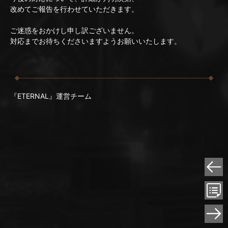
改めてご報告を行わせていただきます。
ご迷惑をおかけし申し訳ございません。
対応までお待ちくださいますようお願いいたします。
『ETERNAL』運営チーム