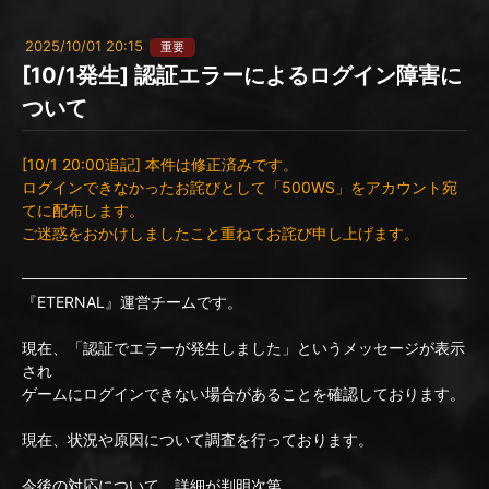
2025/10/01 20:15
重要
[10/1発生] 認証エラーによるログイン障害に
ついて
[10/1 20:00追記] 本件は修正済みです。
ログインできなかったお詫びとして「500WS」をアカウント宛
てに配布します。
ご迷惑をおかけしましたこと重ねてお詫び申し上げます。
『ETERNAL』運営チームです。
現在、「認証でエラーが発生しました」というメッセージが表示
され
ゲームにログインできない場合があることを確認しております。
現在、状況や原因について調査を行っております。
今後の対応について、詳細が判明次第、