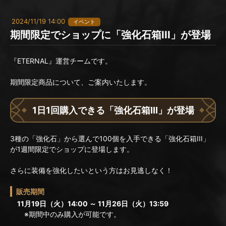
2024/11/19 14:00
イベント
期間限定でショップに「強化石箱III」が登場
『ETERNAL』運営チームです。
期間限定商品について、ご案内いたします。
1日1回購入できる「強化石箱III」が登場
3種の「強化石」から選んで100個を入手できる「強化石箱III」
が1週間限定でショップに登場します。
さらに装備を強化したいという方はお見逃しなく！
販売期間
11月19日（火）14:00 ～ 11月26日（火）13:59
※期間中のみ購入が可能です。