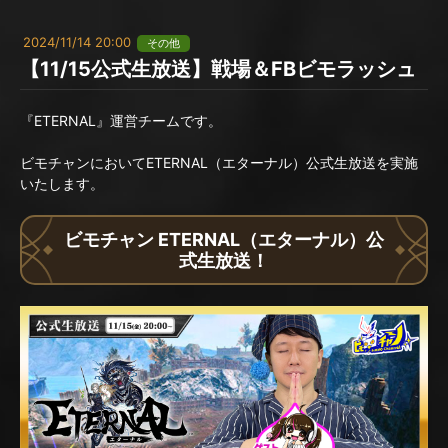
2024/11/14 20:00
その他
【11/15公式生放送】戦場＆FBビモラッシュ
『ETERNAL』運営チームです。
ビモチャンにおいてETERNAL（エターナル）公式生放送を実施
いたします。
ビモチャン ETERNAL（エターナル）公
式生放送！