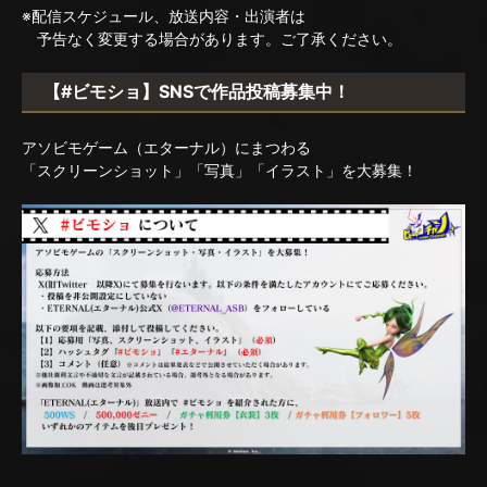
※配信スケジュール、放送内容・出演者は
予告なく変更する場合があります。ご了承ください。
【#ビモショ】SNSで作品投稿募集中！
アソビモゲーム（エターナル）にまつわる
「スクリーンショット」「写真」「イラスト」を大募集！