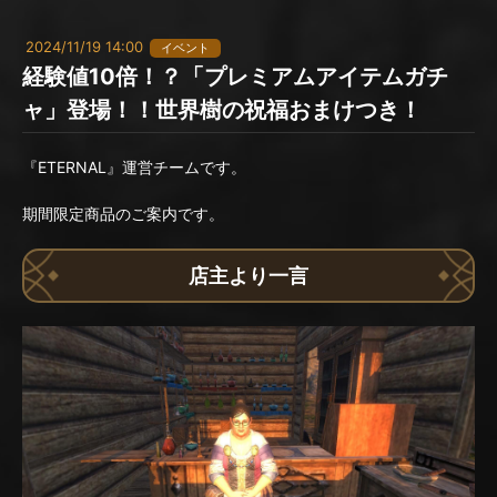
2024/11/19 14:00
イベント
経験値10倍！？「プレミアムアイテムガチ
ャ」登場！！世界樹の祝福おまけつき！
『ETERNAL』運営チームです。
期間限定商品のご案内です。
店主より一言