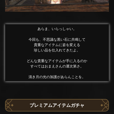
あらま、いらっしゃい。
今回も、不思議な黒い石に共鳴して
貴重なアイテムに姿を変える
珍しい品を仕入れてきたよ。
どんな貴重なアイテムが手に入るのか
すべてはおまえさんの運次第さ。
清き月の光の加護があらんことを。
プレミアムアイテムガチャ