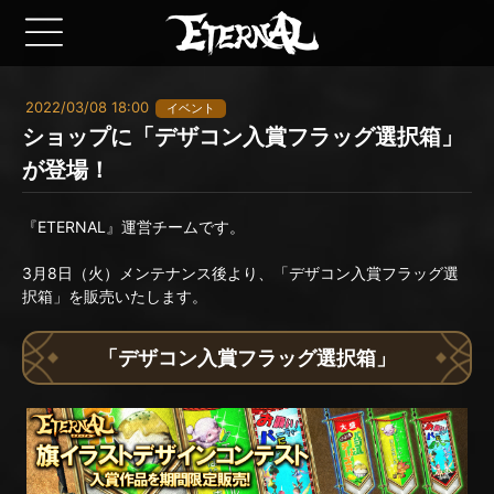
2022/03/08 18:00
イベント
ショップに「デザコン入賞フラッグ選択箱」
が登場！
『ETERNAL』運営チームです。
3月8日（火）メンテナンス後より、「デザコン入賞フラッグ選
択箱」を販売いたします。
「デザコン入賞フラッグ選択箱」