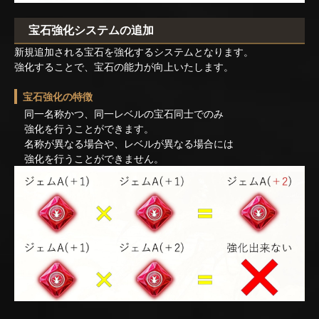
宝石強化システムの追加
新規追加される宝石を強化するシステムとなります。
強化することで、宝石の能力が向上いたします。
宝石強化の特徴
同一名称かつ、同一レベルの宝石同士でのみ
強化を行うことができます。
名称が異なる場合や、レベルが異なる場合には
強化を行うことができません。