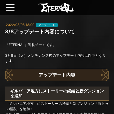
2022/03/08 18:00
アップデート
3/8アップデート内容について
『ETERNAL』運営チームです。
3月8日（火）メンテナンス後のアップデート内容は以下となり
ます。
アップデート内容
ギルバニア地方にストーリーの続編と新ダンジョン
を追加
「ギルバニア地方」にストーリーの続編と新ダンジョン「ヨトゥ
ン遺跡」を追加！