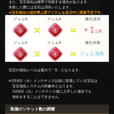
また、宝石強化は確率で失敗する場合があります。
失敗した際には宝石は消失いたします。
※宝石強化の成功率上昇アイテムを近日中に実装予定です。
宝石の強化レベルは最大で「9」となります。
※3月8日（火）メンテナンス以前に登場している宝石は
宝石強化システムの対象外となります。
3月8日（火）メンテナンス後に入手した場合でも
強化をすることはできません。
装備のソケット数の調整