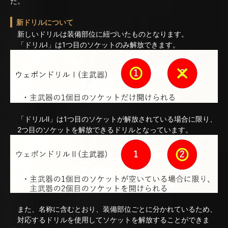
た。
新ドリルについて
新しいドリルは装備部位に紐づいたものとなります。
「ドリルⅠ」は1つ目のソケットのみ解放できます。
「ドリルⅡ」は1つ目のソケットが解放されている場合に限り、
2つ目のソケットを解放できるドリルとなっています。
また、名称に含むとおり、装備部位ごとに分かれているため、
対応するドリルを使用してソケットを解放することができま