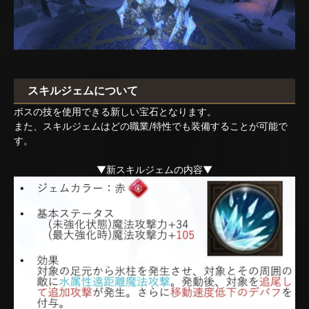
スキルジェムについて
ボスの技を使用できる新しい宝石となります。
また、スキルジェムはどの職業/特性でも装備することが可能で
す。
▼新スキルジェムの内容▼