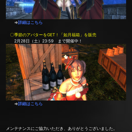
⇒
詳細はこちら
〇季節のアバターをGET！「如月福箱」を販売
2月28日（土）23:59 まで開催中！
⇒
詳細はこちら
メンテナンスにご協力いただき、ありがとうございました。