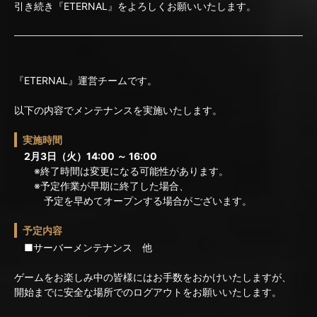
引き続き『ETERNAL』をよろしくお願いいたします。
『ETERNAL』運営チームです。
以下の内容でメンテナンスを実施いたします。
実施時間
2月3日（火）14:00 ～ 16:00
※終了時間は変更になる可能性があります。
※予定作業が早期に終了した場合、
予定を早めてオープンする場合がございます。
予定内容
■サーバーメンテナンス 他
ゲームをお楽しみ中の皆様にはお手数をおかけいたしますが、
開始までに安全な場所でのログアウトをお願いいたします。