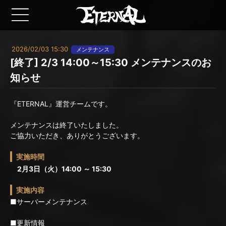
2026/02/03 15:30
メンテナンス
[終了] 2/3 14:00～15:30 メンテナンスのお
知らせ
『ETERNAL』運営チームです。
メンテナンスは終了いたしました。
ご協力いただき、ありがとうございます。
実施時間
2月3日（火）14:00 ～ 15:30
実施内容
■サーバーメンテナンス
■更新情報