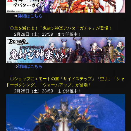
⇒
詳細はこちら
〇鬼を滅せよ！「鬼封ジ神楽アバターガチャ」が登場！
2月28日（土）23:59 まで開催中！
⇒
詳細はこちら
〇ショップにエモートの書「サイドステップ」「空手」「シャ
ドーボクシング」「ウォームアップ」が登場！
2月28日（土）23:59 まで開催中！