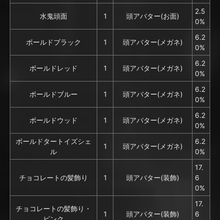
2.5
水鬼頭面
1
頭アバター(お面)
0%
6.2
ボールドブラック
1
頭アバター(メガネ)
0%
6.2
ボールドレッド
1
頭アバター(メガネ)
0%
6.2
ボールドブルー
1
頭アバター(メガネ)
0%
6.2
ボールドウッド
1
頭アバター(メガネ)
0%
ボールドタートイズシェ
6.2
1
頭アバター(メガネ)
ル
0%
17.
チョコレートの髪飾り
1
頭アバター(装飾)
6
0%
17.
チョコレートの髪飾り・
1
頭アバター(装飾)
6
ピンク