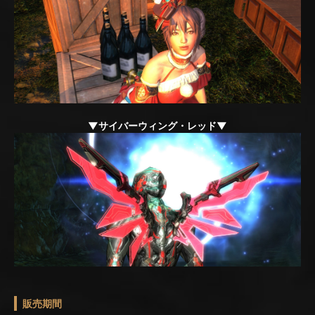
▼サイバーウィング・レッド▼
販売期間