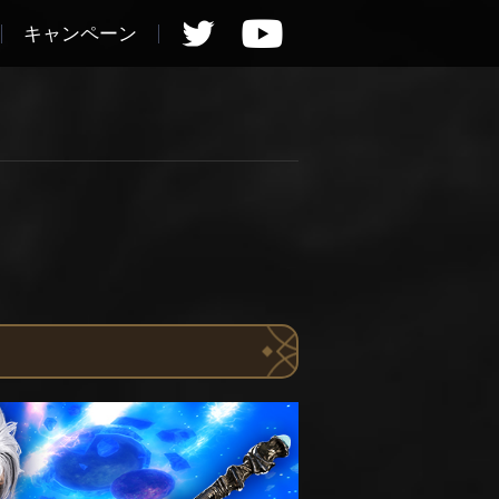
キャンペーン