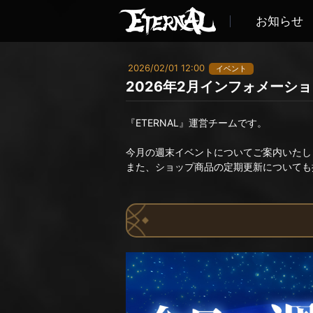
お知らせ
2026/02/01 12:00
イベント
2026年2月インフォメーシ
『ETERNAL』運営チームです。
今月の週末イベントについてご案内いたし
また、ショップ商品の定期更新についても