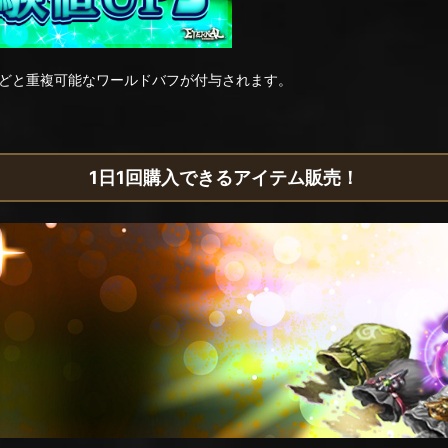
どと重複可能なワールドバフが付与されます。
1日1回購入できるアイテム販売！