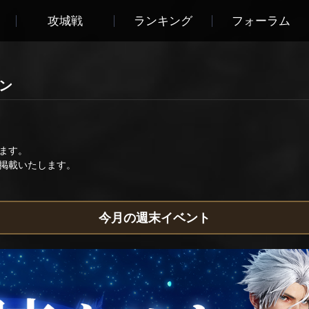
攻城戦
ランキング
フォーラム
ョン
ます。
掲載いたします。
今月の週末イベント