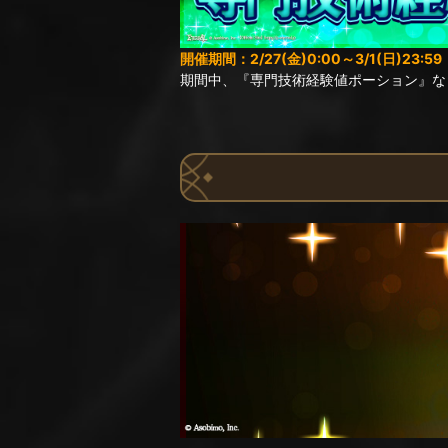
開催期間：2/27(金)0:00～3/1(日)23:59
期間中、『専門技術経験値ポーション』な