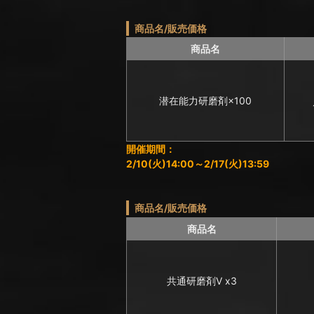
商品名/販売価格
商品名
潜在能力研磨剤×100
開催期間：
2/10(火)14:00～2/17(火)13:59
商品名/販売価格
商品名
共通研磨剤Ⅴ x3