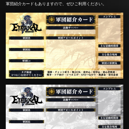
軍団紹介カードもありますので、ぜひご利用ください。