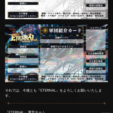
それでは、今後とも『ETERNAL』をよろしくお願いいたしま
す。
『ETERNAL』運営チーム