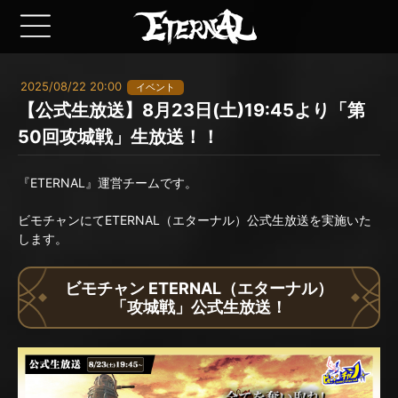
2025/08/22 20:00
イベント
【公式生放送】8月23日(土)19:45より「第
50回攻城戦」生放送！！
『ETERNAL』運営チームです。
ビモチャンにてETERNAL（エターナル）公式生放送を実施いた
します。
ビモチャン ETERNAL（エターナル）
「攻城戦」公式生放送！