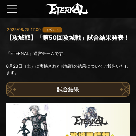
2025/08/25 17:00
イベント
【攻城戦】「第50回攻城戦」試合結果発表！
『ETERNAL』運営チームです。
8月23日（土）に実施された攻城戦の結果についてご報告いたし
ます。
試合結果