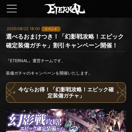
2025/08/22 18:00
イベント
選べるおまけつき！「幻影戦攻略！エピック
確定装備ガチャ」割引キャンペーン開催！
『ETERNAL』運営チームです。
装備ガチャのキャンペーンを開催いたします。
今ならお得！「幻影戦攻略！エピック確
定装備ガチャ」