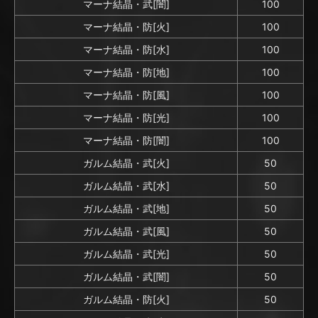
マーナ結晶・武[闇]
100
マーナ結晶・防[火]
100
マーナ結晶・防[水]
100
マーナ結晶・防[地]
100
マーナ結晶・防[風]
100
マーナ結晶・防[光]
100
マーナ結晶・防[闇]
100
ガルム結晶・武[火]
50
ガルム結晶・武[水]
50
ガルム結晶・武[地]
50
ガルム結晶・武[風]
50
ガルム結晶・武[光]
50
ガルム結晶・武[闇]
50
ガルム結晶・防[火]
50