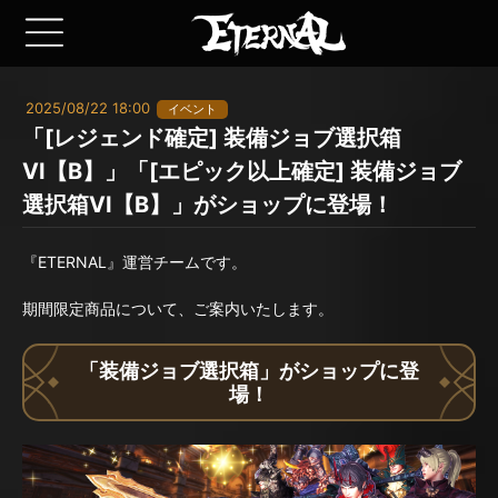
2025/08/22 18:00
イベント
「[レジェンド確定] 装備ジョブ選択箱
VI【B】」「[エピック以上確定] 装備ジョブ
選択箱VI【B】」がショップに登場！
『ETERNAL』運営チームです。
期間限定商品について、ご案内いたします。
「装備ジョブ選択箱」がショップに登
場！