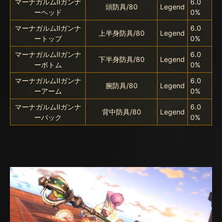
マーナガルムIIガンナ
6.0
頭防具/80
Legend
ーヘッド
0%
マーナガルムIIガンナ
6.0
上半身防具/80
Legend
ートップ
0%
マーナガルムIIガンナ
6.0
下半身防具/80
Legend
ーボトム
0%
マーナガルムIIガンナ
6.0
腕防具/80
Legend
ーアーム
0%
マーナガルムIIガンナ
6.0
背中防具/80
Legend
ーバック
0%