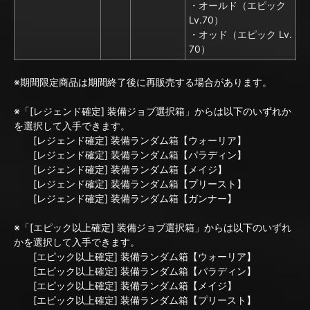
・オールド（エピック
Lv.70）
・オッド（エピック Lv.
70）
※期間限定商品は期間終了後に再販売する場合があります。
※「[レジェンド確定] 装備ジョブ選択箱」からは以下のいずれか
を選択して入手できます。
[レジェンド確定] 装備ランダム箱【ウォーリア】
[レジェンド確定] 装備ランダム箱【パラディン】
[レジェンド確定] 装備ランダム箱【メイジ】
[レジェンド確定] 装備ランダム箱【プリースト】
[レジェンド確定] 装備ランダム箱【ガンナー】
※「[エピック以上確定] 装備ジョブ選択箱」からは以下のいずれ
かを選択して入手できます。
[エピック以上確定] 装備ランダム箱【ウォーリア】
[エピック以上確定] 装備ランダム箱【パラディン】
[エピック以上確定] 装備ランダム箱【メイジ】
[エピック以上確定] 装備ランダム箱【プリースト】