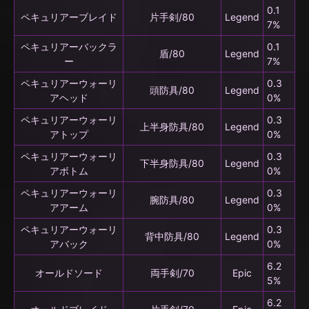
0.1
ペキュリアーブレイド
片手剣/80
Legend
7%
ペキュリアーバックラ
0.1
盾/80
Legend
ー
7%
ペキュリアーウォーリ
0.3
頭防具/80
Legend
アヘッド
0%
ペキュリアーウォーリ
0.3
上半身防具/80
Legend
アトップ
0%
ペキュリアーウォーリ
0.3
下半身防具/80
Legend
アボトム
0%
ペキュリアーウォーリ
0.3
腕防具/80
Legend
アアーム
0%
ペキュリアーウォーリ
0.3
背中防具/80
Legend
アバック
0%
6.2
オールドソード
両手剣/70
Epic
5%
6.2