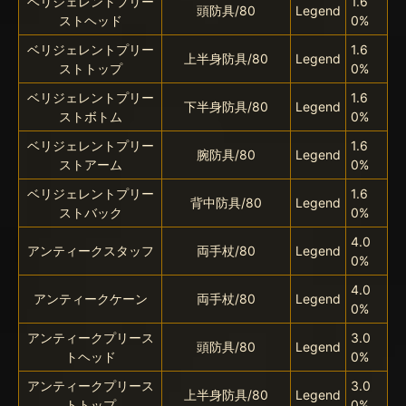
ベリジェレントプリー
1.6
頭防具/80
Legend
ストヘッド
0%
ベリジェレントプリー
1.6
上半身防具/80
Legend
ストトップ
0%
ベリジェレントプリー
1.6
下半身防具/80
Legend
ストボトム
0%
ベリジェレントプリー
1.6
腕防具/80
Legend
ストアーム
0%
ベリジェレントプリー
1.6
背中防具/80
Legend
ストバック
0%
4.0
アンティークスタッフ
両手杖/80
Legend
0%
4.0
アンティークケーン
両手杖/80
Legend
0%
アンティークプリース
3.0
頭防具/80
Legend
トヘッド
0%
アンティークプリース
3.0
上半身防具/80
Legend
トトップ
0%