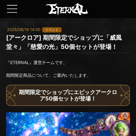
2025/08/19 14:00
イベント
[アークロア] 期間限定でショップに「威風
堂々」「慈愛の光」50個セットが登場！
『ETERNAL』運営チームです。
期間限定商品について、ご案内いたします。
期間限定でショップにエピックアークロ
ア50個セットが登場！