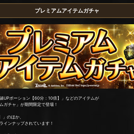
プレミアムアイテムガチャ
UPポーション【60分：10倍】」などのアイテムが
ムガチャ」が期間限定で登場！
倍】」のほか、
ラインナップされています！