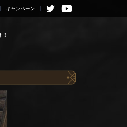
キャンペーン
き！