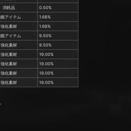
消耗品
0.50%
機能アイテム
1.68%
強化素材
1.68%
機能アイテム
9.50%
強化素材
9.50%
強化素材
19.00%
強化素材
19.00%
強化素材
19.00%
強化素材
19.00%
。