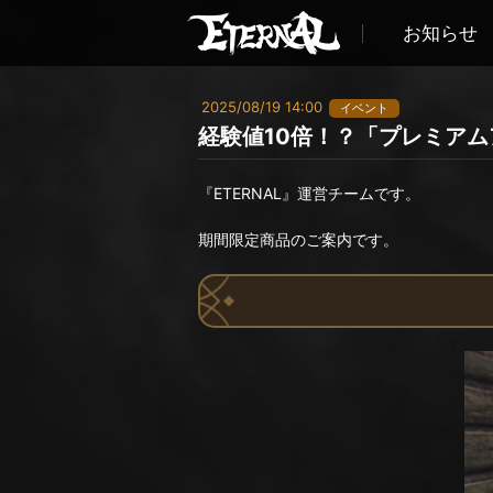
お知らせ
2025/08/19 14:00
イベント
経験値10倍！？「プレミア
『ETERNAL』運営チームです。
期間限定商品のご案内です。