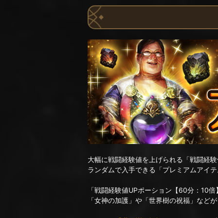
大幅に戦闘経験値を上げられる「戦闘経験値
ランダムで入手できる「プレミアムアイテ
「戦闘経験値UPポーション【60分：10
「女神の加護」や「世界樹の祝福」などが