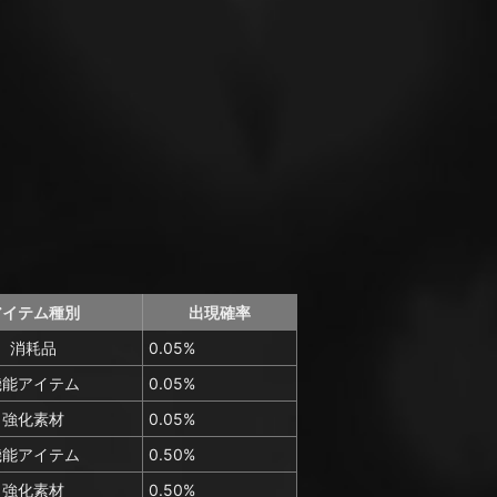
アイテム種別
出現確率
消耗品
0.05%
機能アイテム
0.05%
強化素材
0.05%
機能アイテム
0.50%
強化素材
0.50%