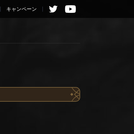
キャンペーン