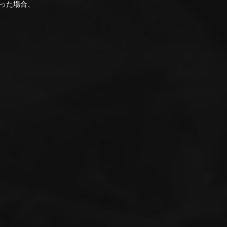
った場合、