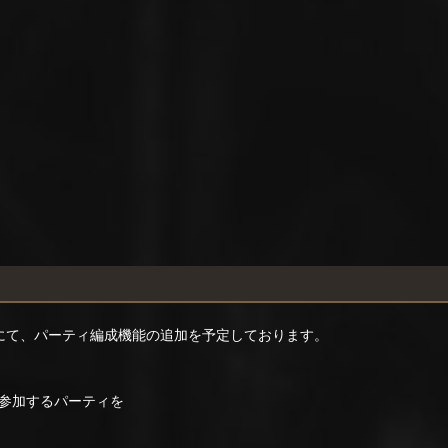
トにて、パーティ編成機能の追加を予定しております。
参加するパーティを