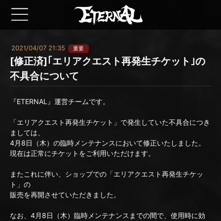
2021/04/07 21:35
重要
[修正済]｢エリアクエスト再発生チケット｣の
不具合について
『ETERNAL』運営チームです。
「エリアクエスト再発生チケット」で発生していた不具合につき
ましては、
4月8日（木）の臨時メンテナンスにおいて修正いたしました。
現在は正常にチケットをご利用いただけます。
またこれに伴い、ショップでの「エリアクエスト再発生チケッ
ト」の
販売を再開させていただきました。
なお、4月8日（木）臨時メンテナンスまでの間で、使用時に効