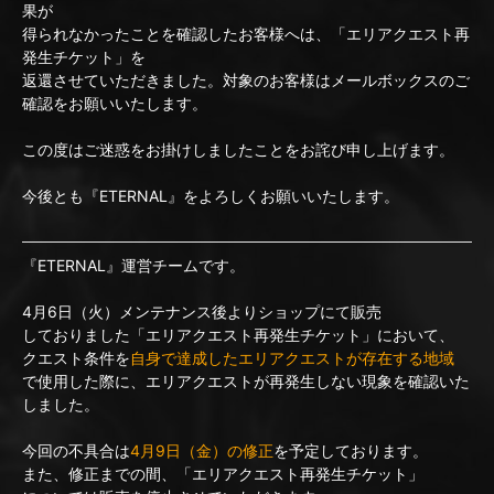
果が
得られなかったことを確認したお客様へは、「エリアクエスト再
発生チケット」を
返還させていただきました。対象のお客様はメールボックスのご
確認をお願いいたします。
この度はご迷惑をお掛けしましたことをお詫び申し上げます。
今後とも『ETERNAL』をよろしくお願いいたします。
『ETERNAL』運営チームです。
4月6日（火）メンテナンス後よりショップにて販売
しておりました「エリアクエスト再発生チケット」において、
クエスト条件を
自身で達成したエリアクエストが存在する地域
で使用した際に、エリアクエストが再発生しない現象を確認いた
しました。
今回の不具合は
4月9日（金）の修正
を予定しております。
また、修正までの間、「エリアクエスト再発生チケット」