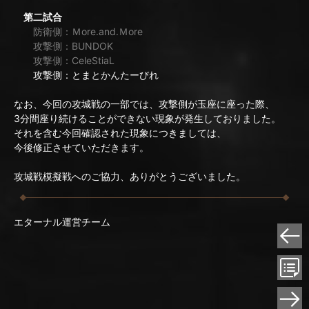
第二試合
防衛側：Ｍore.and.Ｍore
攻撃側：BUNDOK
攻撃側：CeleStiaL
攻撃側：とまとかんたーびれ
なお、今回の攻城戦の一部では、攻撃側が玉座に座った際、
3分間座り続けることができない現象が発生しておりました。
それを含む今回確認された現象につきましては、
今後修正させていただきます。
攻城戦模擬戦へのご協力、ありがとうございました。
エターナル運営チーム