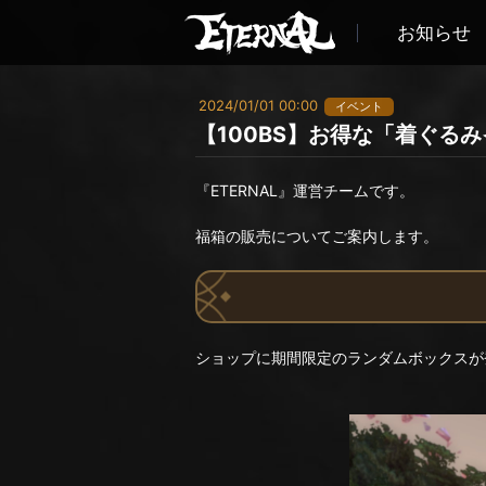
お知らせ
2024/01/01 00:00
イベント
【100BS】お得な「着ぐる
『ETERNAL』運営チームです。
福箱の販売についてご案内します。
ショップに期間限定のランダムボックスが