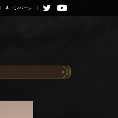
キャンペーン