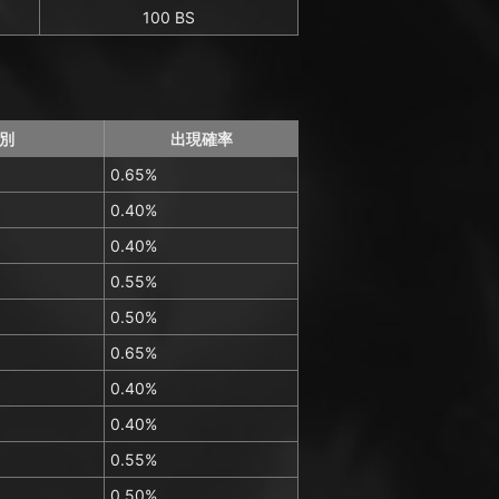
100 BS
別
出現確率
0.65%
0.40%
0.40%
0.55%
0.50%
0.65%
0.40%
0.40%
0.55%
0.50%