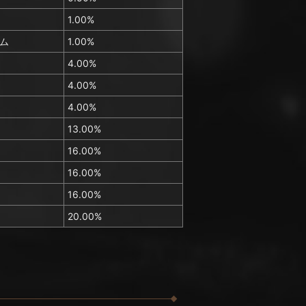
1.00%
ム
1.00%
4.00%
4.00%
4.00%
13.00%
16.00%
16.00%
16.00%
20.00%