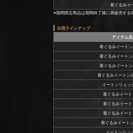
着ぐるみイ
※期間限定商品は期間終了後に再販売する
出現ラインナップ
アイテム名
着ぐるみイートン(
着ぐるみイートン(
着ぐるみイートン(
着ぐるみイートン(黒
イートンリュック
着ぐるみイート
着ぐるみイート
着ぐるみイート
着ぐるみイートン
イートンリュ