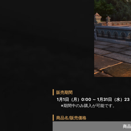
販売期間
1月1日（月）0:00 ～ 1月31日（水）23
※期間中のみ購入が可能です。
商品名/販売価格
商品