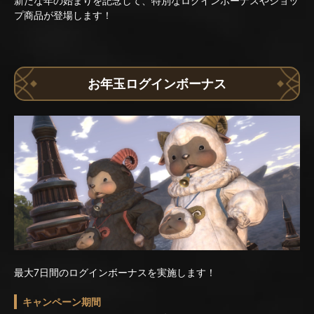
新たな年の始まりを記念して、特別なログインボーナスやショッ
プ商品が登場します！
お年玉ログインボーナス
最大7日間のログインボーナスを実施します！
キャンペーン期間