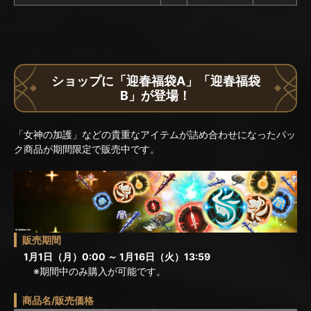
ショップに「迎春福袋A」「迎春福袋
B」が登場！
「女神の加護」などの貴重なアイテムが詰め合わせになったパッ
ク商品が期間限定で販売中です。
販売期間
1月1日（月）0:00 ～ 1月16日（火）13:59
※期間中のみ購入が可能です。
商品名/販売価格