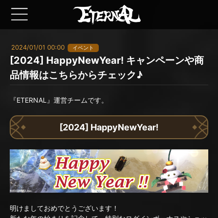
2024/01/01 00:00
イベント
[2024] HappyNewYear! キャンペーンや商
品情報はこちらからチェック♪
『ETERNAL』運営チームです。
[2024] HappyNewYear!
明けましておめでとうございます！