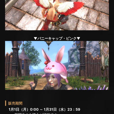
▼バニーキャップ・ピンク▼
販売期間
1月1日（月）0:00 ～ 1月31日（水）23：59