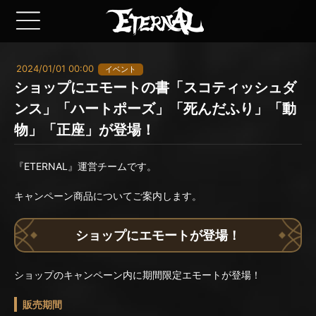
2024/01/01 00:00
イベント
ショップにエモートの書「スコティッシュダ
ンス」「ハートポーズ」「死んだふり」「動
物」「正座」が登場！
『ETERNAL』運営チームです。
キャンペーン商品についてご案内します。
ショップにエモートが登場！
ショップのキャンペーン内に期間限定エモートが登場！
販売期間