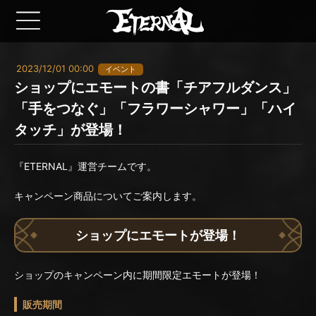
2023/12/01 00:00
イベント
ショップにエモートの書「チアフルダンス」
「手をつなぐ」「フラワーシャワー」「ハイ
タッチ」が登場！
『ETERNAL』運営チームです。
キャンペーン商品についてご案内します。
ショップにエモートが登場！
ショップのキャンペーン内に期間限定エモートが登場！
販売期間