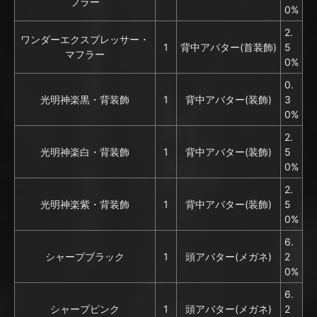
フラー
0%
2.
ワンダーエクスプレッサー・
1
背中アバター(首装飾)
5
マフラー
0%
0.
光明神楽黒・背装飾
1
背中アバター(装飾)
3
0%
2.
光明神楽白・背装飾
1
背中アバター(装飾)
5
0%
2.
光明神楽紫・背装飾
1
背中アバター(装飾)
5
0%
6.
シャープブラック
1
頭アバター(メガネ)
2
0%
6.
シャープピンク
1
頭アバター(メガネ)
2