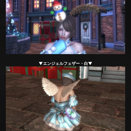
▼エンジェルフェザー・白▼