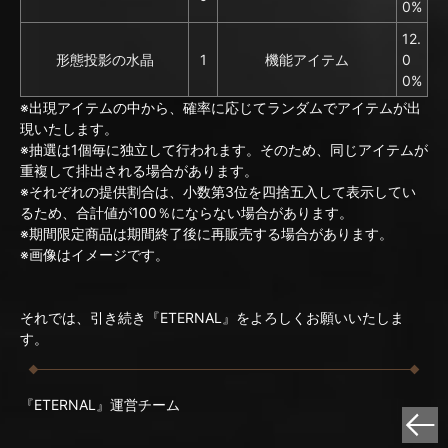
0%
12.
形態投影の水晶
1
機能アイテム
0
0%
※出現アイテムの中から、確率に応じてランダムでアイテムが出
現いたします。
※抽選は1個毎に独立して行われます。そのため、同じアイテムが
重複して排出される場合があります。
※それぞれの提供割合は、小数第3位を四捨五入して表示してい
るため、合計値が100％にならない場合があります。
※期間限定商品は期間終了後に再販売する場合があります。
※画像はイメージです。
それでは、引き続き『ETERNAL』をよろしくお願いいたしま
す。
『ETERNAL』運営チーム