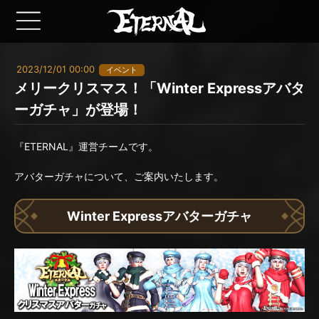
2023/12/01 00:00
イベント
メリークリスマス！「Winter Expressアバタ
ーガチャ」が登場！
『ETERNAL』運営チームです。
アバターガチャについて、ご案内いたします。
Winter Expressアバターガチャ