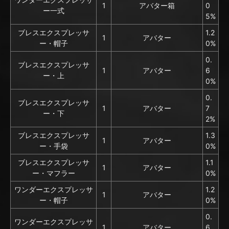
1
アバター箱
0
ー一式
5%
ブレスエクスプレッサ
1.2
1
アバター
ー・帽子
0%
0.
ブレスエクスプレッサ
1
アバター
6
ー・上
0%
0.
ブレスエクスプレッサ
1
アバター
7
ー・下
2%
ブレスエクスプレッサ
1.3
1
アバター
ー・手袋
0%
ブレスエクスプレッサ
1.1
1
アバター
ー・マフラー
0%
ワンダーエクスプレッサ
1.2
1
アバター
ー・帽子
0%
0.
ワンダーエクスプレッサ
1
アバター
6