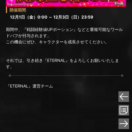
開催期間
12月1日（金）0:00 ～ 12月3日（日）23:59
期間中、『戦闘経験値UPポーション』などと重複可能なワール
ドバフが付与されます。
この機会にぜひ、キャラクターを成長させてください。
それでは、引き続き『ETERNAL』をよろしくお願いいたしま
す。
『ETERNAL』運営チーム