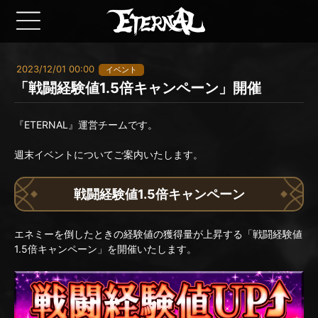
2023/12/01 00:00
イベント
「戦闘経験値1.5倍キャンペーン」開催
『ETERNAL』運営チームです。
週末イベントについてご案内いたします。
戦闘経験値1.5倍キャンペーン
エネミーを倒したときの経験値の獲得量が上昇する「戦闘経験値
1.5倍キャンペーン」を開催いたします。