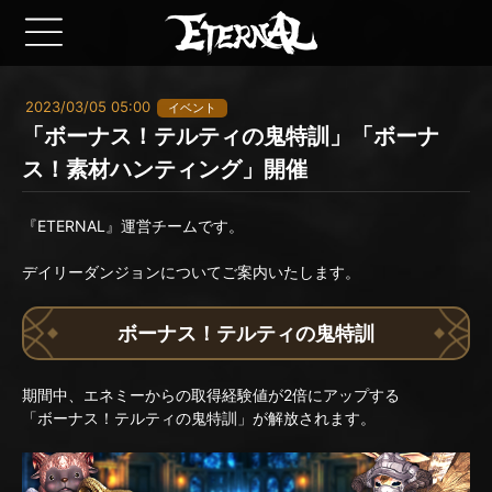
2023/03/05 05:00
イベント
「ボーナス！テルティの鬼特訓」「ボーナ
ス！素材ハンティング」開催
『ETERNAL』運営チームです。
デイリーダンジョンについてご案内いたします。
ボーナス！テルティの鬼特訓
期間中、エネミーからの取得経験値が2倍にアップする
「ボーナス！テルティの鬼特訓」が解放されます。