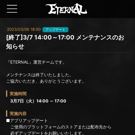
2023/03/06 18:00
アップデート
[終了]3/7 14:00～17:00 メンテナンスのお
知らせ
『ETERNAL』運営チームです。
メンテナンスは終了いたしました。
ご協力いただき、ありがとうございます。
実施時間
3月7日（火）14:00 ～ 17:00
実施内容
■アプリアップデート
ご使用のプラットフォームのストアまたは配布先から
必ずアップデートをお願いいたします。