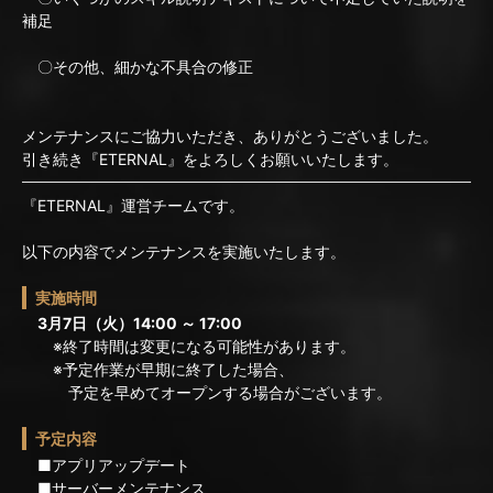
補足
〇その他、細かな不具合の修正
メンテナンスにご協力いただき、ありがとうございました。
引き続き『ETERNAL』をよろしくお願いいたします。
『ETERNAL』運営チームです。
以下の内容でメンテナンスを実施いたします。
実施時間
3月7日（火）14:00 ～ 17:00
※終了時間は変更になる可能性があります。
※予定作業が早期に終了した場合、
予定を早めてオープンする場合がございます。
予定内容
■アプリアップデート
■サーバーメンテナンス