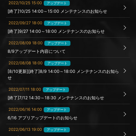
2022/10/25 15:00
アップデート
[終了]10/25 14:00～15:00 メンテナンスのお知らせ
2022/09/27 18:00
アップデート
[終了]9/27 14:00～18:00 メンテナンスのお知らせ
2022/08/09 18:00
アップデート
8/9アップデート内容について
2022/08/08 18:00
アップデート
[8/10更新][終了]8/9 14:00～18:00 メンテナンスのお知ら
せ
2022/07/11 18:00
アップデート
[終了]7/12 14:30～18:30 メンテナンスのお知らせ
2022/06/16 14:00
アップデート
6/16 アプリアップデートのお知らせ
2022/06/13 19:00
アップデート