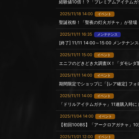
経験値10倍！？「プレミアムアイテム
2025/11/18 14:00
イベント
聖誕祝祭！「聖夜の灯火ガチャ」が登場
2025/11/11 16:35
メンテナンス
[終了] 11/11 14:00～15:00 メンテ
2025/11/11 15:00
イベント
エニフのどきどき大調査IX！「ダモレダ
2025/11/11 14:00
イベント
期間限定でショップに「[レア確定] フォ
2025/11/11 14:00
イベント
「ドリルアイテムガチャ」11連購入時にドリ
2025/11/04 14:00
イベント
【初回100BS】「アークロアガチャ」
2025/11/01 12:00
イベント