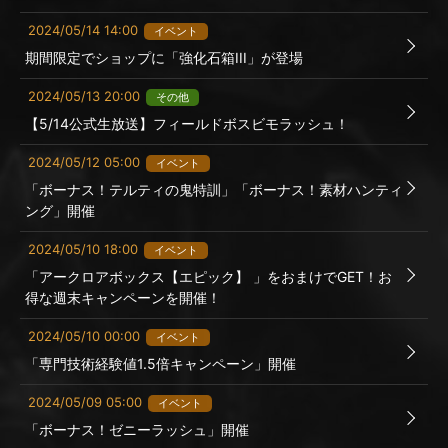
2024/05/14 14:00
イベント
期間限定でショップに「強化石箱III」が登場
2024/05/13 20:00
その他
【5/14公式生放送】フィールドボスビモラッシュ！
2024/05/12 05:00
イベント
「ボーナス！テルティの鬼特訓」「ボーナス！素材ハンティ
ング」開催
2024/05/10 18:00
イベント
「アークロアボックス【エピック】 」をおまけでGET！お
得な週末キャンペーンを開催！
2024/05/10 00:00
イベント
「専門技術経験値1.5倍キャンペーン」開催
2024/05/09 05:00
イベント
「ボーナス！ゼニーラッシュ」開催