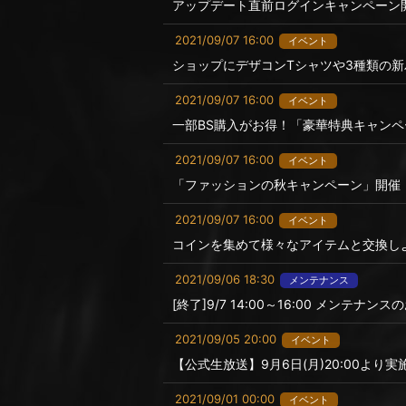
アップデート直前ログインキャンペーン
2021/09/07 16:00
イベント
ショップにデザコンTシャツや3種類の
2021/09/07 16:00
イベント
一部BS購入がお得！「豪華特典キャン
2021/09/07 16:00
イベント
「ファッションの秋キャンペーン」開催
2021/09/07 16:00
イベント
コインを集めて様々なアイテムと交換し
2021/09/06 18:30
メンテナンス
[終了]9/7 14:00～16:00 メンテナン
2021/09/05 20:00
イベント
【公式生放送】9月6日(月)20:00より実施
2021/09/01 00:00
イベント