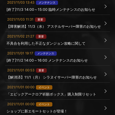
2021/11/03 13:43
メンテナンス
[終了]11/3 14:00～15:00 臨時メンテナンスのお知らせ
2021/11/03 11:31
重要
【障害解消】11/3（水） アステルサーバー障害のお知らせ
2021/11/02 21:27
重要
不具合を利用した不正なダンジョン攻略に関して
2021/11/01 19:17
メンテナンス
[終了]11/2 14:00～16:00 メンテナンスのお知らせ
2021/11/01 00:53
重要
【解消済】11/1（月） シラヌイサーバー障害のお知らせ
2021/11/01 00:00
イベント
「エピックアークロア祈願ボックス」購入制限リセット
2021/11/01 00:00
イベント
ショップに新エモートセットが登場！