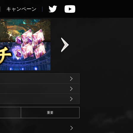
キャンペーン
重要