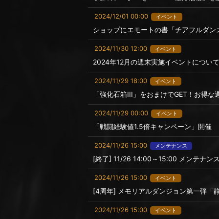
2024/12/01 00:00
イベント
ショップにエモートの書「チアフルダン
2024/11/30 12:00
イベント
2024年12月の週末実施イベントについ
2024/11/29 18:00
イベント
「強化石箱III」をおまけでGET！お得
2024/11/29 00:00
イベント
「戦闘経験値1.5倍キャンペーン」開催
2024/11/26 15:00
メンテナンス
[終了] 11/26 14:00～15:00 メンテ
2024/11/26 15:00
イベント
[4周年] メモリアルダンジョン第一弾「
2024/11/26 15:00
イベント