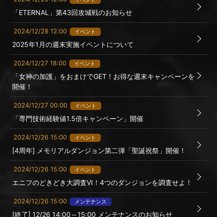
「ETERNAL」第43回攻城戦のお知らせ
2024/12/28 12:00
イベント
2025年1月の週末実施イベントについて
2024/12/27 18:00
イベント
「女神の加護」をおまけでGET！お得な週末キャンペーンを
開催！
2024/12/27 00:00
イベント
「専門技術経験値1.5倍キャンペーン」開催
2024/12/26 15:00
イベント
[4周年] メモリアルダンジョン第二弾「聖誕祝祭」開催！
2024/12/26 15:00
イベント
エニフのどきどき大調査VI！4つのダンジョンを調査せよ！
2024/12/26 15:00
メンテナンス
[終了] 12/26 14:00～15:00 メンテナンスのお知らせ