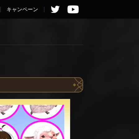
キャンペーン