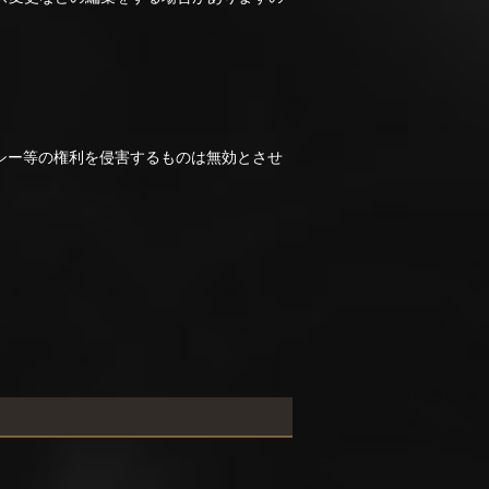
シー等の権利を侵害するものは無効とさせ