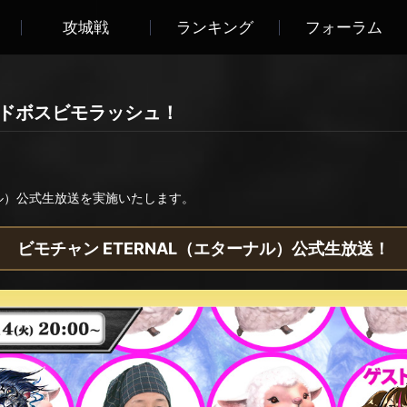
攻城戦
ランキング
フォーラム
ルドボスビモラッシュ！
ナル）公式生放送を実施いたします。
ビモチャン ETERNAL（エターナル）公式生放送！