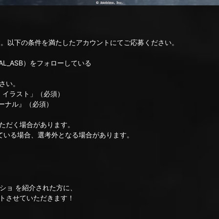
ないます。以下の条件を満たしたアカウントにてご応募ください。
NAL_ASB）をフォローしている
さい。
、イラスト」（必須）
ターナル』（必須）
ただく場合があります。
ている場合、選考外となる場合があります。
ビモショ を紹介された方に、
トさせていただきます！