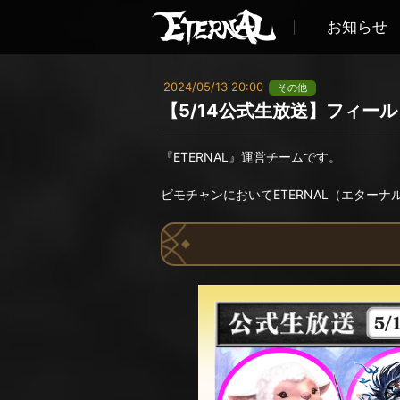
お知らせ
2024/05/13 20:00
その他
【5/14公式生放送】フィー
『ETERNAL』運営チームです。
ビモチャンにおいてETERNAL（エター