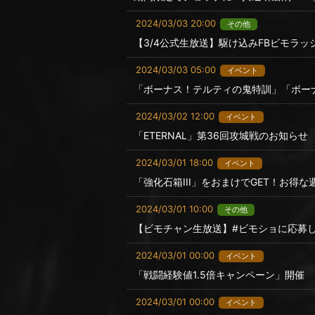
2024/03/03 20:00
その他
【3/4公式生放送】駆け込みFBビモラ
2024/03/03 05:00
イベント
「ボーナス！テルティの鬼特訓」「ボー
2024/03/02 12:00
イベント
「ETERNAL」第36回攻城戦のお知らせ
2024/03/01 18:00
イベント
「強化石箱III」をおまけでGET！お得
2024/03/01 10:00
その他
【ビモチャン生放送】#ビモショに応募
2024/03/01 00:00
イベント
「戦闘経験値1.5倍キャンペーン」開催
2024/03/01 00:00
イベント