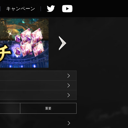
キャンペーン
重要