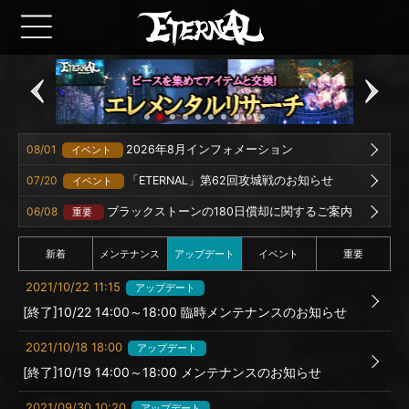
08/01
2026年8月インフォメーション
イベント
07/20
「ETERNAL」第62回攻城戦のお知らせ
イベント
06/08
ブラックストーンの180日償却に関するご案内
重要
新着
メンテナンス
アップデート
イベント
重要
2021/10/22 11:15
アップデート
[終了]10/22 14:00～18:00 臨時メンテナンスのお知らせ
2021/10/18 18:00
アップデート
[終了]10/19 14:00～18:00 メンテナンスのお知らせ
2021/09/30 10:20
アップデート