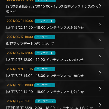
[9/30更新][終了]9/30 15:00～18:00 臨時メンテナンスのお
知らせ
2021/09/21 19:00
アップデート
[終了]9/22 14:00～18:00 メンテナンスのお知らせ
2021/09/17 19:00
アップデート
9/17アップデート内容について
2021/09/16 18:00
アップデート
[終了]9/17 12:00～19:00 メンテナンスのお知らせ
2021/07/26 19:15
アップデート
[終了]7/27 14:00～18:00 メンテナンスのお知らせ
2021/07/19 19:00
アップデート
[終了]7/20 14:00～18:00 メンテナンスのお知らせ
2021/06/28 19:50
アップデート
[更新][終了]6/29 12:00～18:00 メンテナンスのお知らせ