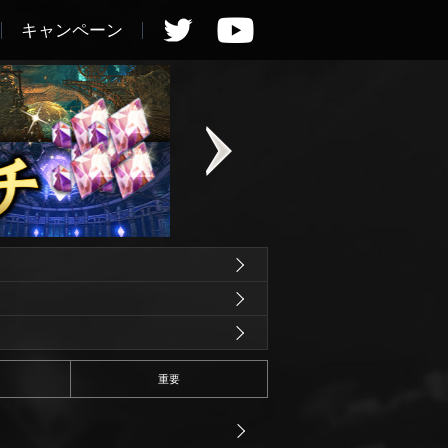
キャンペーン
重要