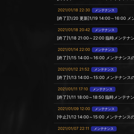
2021/01/18 22:30
メンテナンス
[終了][1/20 更新]1/19 14:00～16:
2021/01/18 20:42
メンテナンス
[終了]1/18 21:00～22:00 臨時メン
2021/01/14 22:00
メンテナンス
[終了]1/15 14:00～16:00 メンテナ
2021/01/12 21:52
メンテナンス
[終了]1/13 14:00～15:00 メンテナ
2021/01/11 17:10
メンテナンス
[終了]1/11 18:00～18:50 臨時メン
2021/01/09 12:00
メンテナンス
[中止]1/12 14:00～15:00 メンテナン
2021/01/07 22:11
メンテナンス