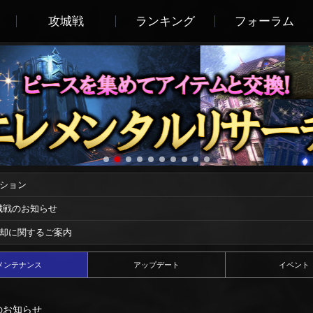
攻城戦
ランキング
フォーラム
ーション
攻城戦のお知らせ
償却に関するご案内
メンテナンス
アップデート
イベント
ンスのお知らせ