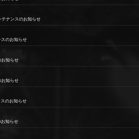
00 メンテナンスのお知らせ
テナンスのお知らせ
ンスのお知らせ
ンスのお知らせ
テナンスのお知らせ
スのお知らせ