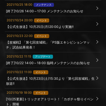
2021/10/25 18:00
メンテナンス
[終了]10/26 14:00～17:00 メンテナンスのお知らせ
2021/10/24 20:00
イベント
【公式生放送】10月25日(月)20:00より実施!!
2021/10/23 22:00
イベント
【攻城戦】「第七回攻城戦」「PS版エキシビションマッ
チ」試合結果発表！
2021/10/22 11:15
アップデート
[終了]10/22 14:00～18:00 臨時メンテナンスのお知らせ
2021/10/22 11:00
イベント
【公式生放送】10月23日(土)15:30より「第七回攻城戦」生
放送!!
2021/10/19 18:00
イベント
[10/25更新]トリックオアトリート！「カボチャ祭りイベン
ト」開催