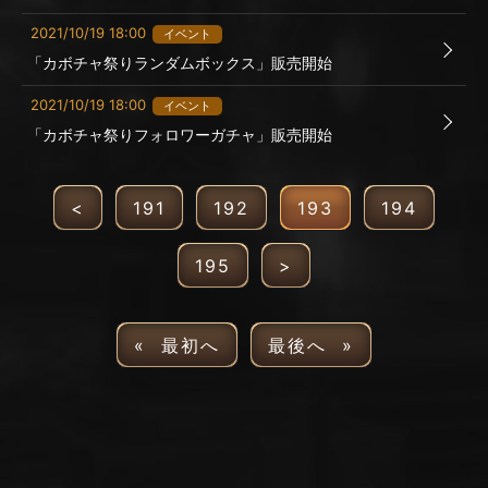
2021/10/19 18:00
イベント
「カボチャ祭りランダムボックス」販売開始
2021/10/19 18:00
イベント
「カボチャ祭りフォロワーガチャ」販売開始
<
191
192
193
194
195
>
« 最初へ
最後へ »