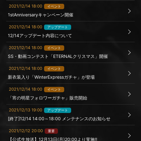
2021/12/14 18:00
イベント
1stAnniversaryキャンペーン開催
2021/12/14 18:00
アップデート
12/14アップデート内容について
2021/12/14 18:00
イベント
SS・動画コンテスト「ETERNALクリスマス」開催
2021/12/14 18:00
イベント
新衣装入り「WinterExpressガチャ」が登場
2021/12/14 18:00
イベント
「宵の明星フォロワーガチャ」販売開始
2021/12/13 19:00
アップデート
[終了]12/14 14:00～18:00 メンテナンスのお知らせ
2021/12/12 20:00
重要
【公式生放送】12月13日(月)20:00より実施!!