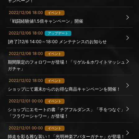
ャンペーン！
2022/12/06 18:00
イベント
「戦闘経験値1.5倍キャンペーン」開催
2022/12/06 18:00
アップデート
[終了]12/6 14:00～18:00 メンテナンスのお知らせ
2022/12/06 18:00
イベント
期間限定のフォロワーが登場！「リゲル＆ホワイトマッシュ
ガチャ」
2022/12/02 18:00
イベント
ショップにて週末からのお得な商品キャンペーンを開催！
2022/12/01 00:00
イベント
ショップにエモートの書「チアフルダンス」「手をつなぐ」
「フラワーシャワー」が登場！
2022/12/01 00:00
イベント
師走を彩る雅な装い！「光明神楽アバターガチャ」が登場！