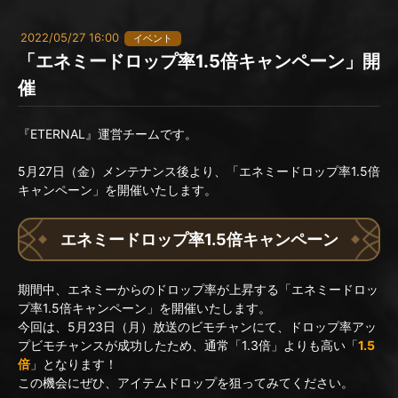
2022/05/27 16:00
イベント
「エネミードロップ率1.5倍キャンペーン」開
催
『ETERNAL』運営チームです。
5月27日（金）メンテナンス後より、「エネミードロップ率1.5倍
キャンペーン」を開催いたします。
エネミードロップ率1.5倍キャンペーン
期間中、エネミーからのドロップ率が上昇する「エネミードロッ
プ率1.5倍キャンペーン」を開催いたします。
今回は、5月23日（月）放送のビモチャンにて、ドロップ率アッ
プビモチャンスが成功したため、通常「1.3倍」よりも高い「
1.5
倍
」となります！
この機会にぜひ、アイテムドロップを狙ってみてください。