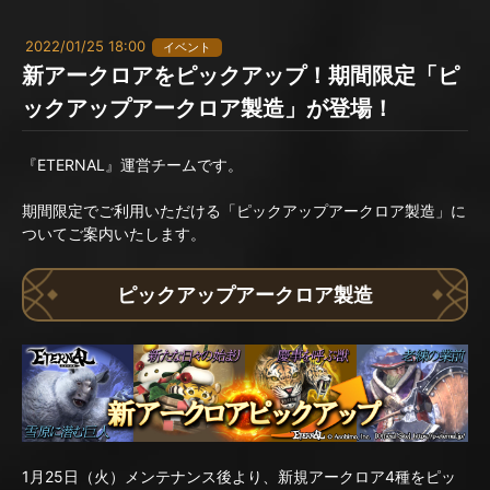
2022/01/25 18:00
イベント
新アークロアをピックアップ！期間限定「ピ
ックアップアークロア製造」が登場！
『ETERNAL』運営チームです。
期間限定でご利用いただける「ピックアップアークロア製造」に
ついてご案内いたします。
ピックアップアークロア製造
1月25日（火）メンテナンス後より、新規アークロア4種をピッ