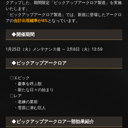
クアップした、期間限定「ピックアップアークロア製造」を実施
いたします。
「ピックアップアークロア製造」では、新規に登場したアークロ
アの
合計出現確率が4%
となっています。
◆開催期間
1月25日（火）メンテナンス後 ～ 2月8日（火）13:59
◆ピックアップアークロア
〇エピック
・慶事を呼ぶ獣
・新たな日々の始まり
〇レア
・老練の業前
・雪原に潜む巨人
◆ピックアップアークロア一部効果紹介