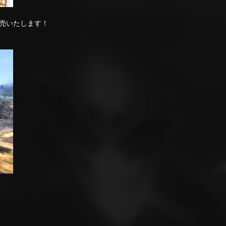
売いたします！