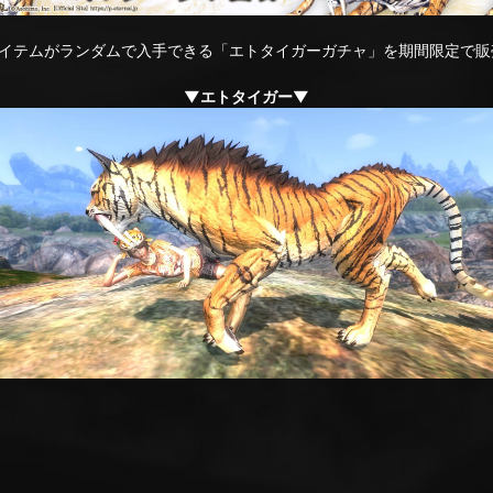
イテムがランダムで入手できる「エトタイガーガチャ」を期間限定で販
▼エトタイガー▼