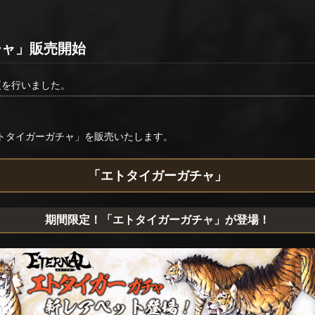
チャ」販売開始
更を行いました。
エトタイガーガチャ」を販売いたします。
「エトタイガーガチャ」
期間限定！「エトタイガーガチャ」が登場！