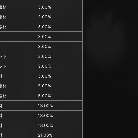
素材
3.00%
素材
3.00%
素材
3.00%
剤
3.00%
剤
3.00%
ット
3.00%
ット
3.00%
材
3.00%
素材
5.00%
素材
5.00%
材
13.00%
材
13.00%
材
13.00%
材
21.00%