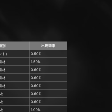
種別
出現確率
ット）
0.50%
素材
1.50%
素材
0.60%
素材
0.60%
素材
0.60%
素材
0.60%
素材
0.60%
素材
1.00%