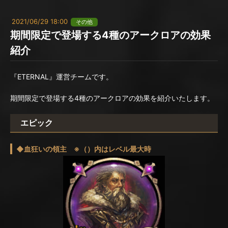
2021/06/29 18:00
その他
期間限定で登場する4種のアークロアの効果
紹介
『ETERNAL』運営チームです。
期間限定で登場する4種のアークロアの効果を紹介いたします。
エピック
◆血狂いの領主 ※（）内はレベル最大時